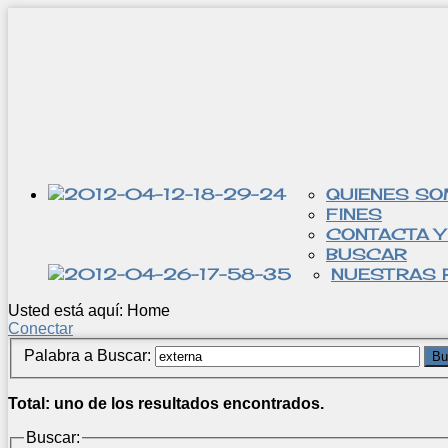
QUIENES S
FINES
CONTACTA Y
BUSCAR
NUESTRAS 
Usted está aquí:
Home
Conectar
Palabra a Buscar:
Bu
Total: uno de los resultados encontrados.
Buscar: