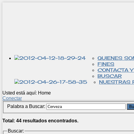
QUIENES S
FINES
CONTACTA Y
BUSCAR
NUESTRAS 
Usted está aquí:
Home
Conectar
Palabra a Buscar:
Bu
Total: 44 resultados encontrados.
Buscar: