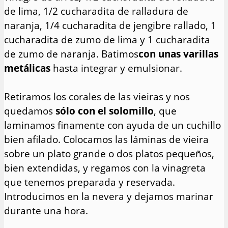
de lima, 1/2 cucharadita de ralladura de
naranja, 1/4 cucharadita de jengibre rallado, 1
cucharadita de zumo de lima y 1 cucharadita
de zumo de naranja. Batimos
con unas varillas
metálicas
hasta integrar y emulsionar.
Retiramos los corales de las vieiras y nos
quedamos
sólo con el solomillo
, que
laminamos finamente con ayuda de un cuchillo
bien afilado. Colocamos las láminas de vieira
sobre un plato grande o dos platos pequeños,
bien extendidas, y regamos con la vinagreta
que tenemos preparada y reservada.
Introducimos en la nevera y dejamos marinar
durante una hora.