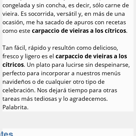
congelada y sin concha, es decir, sólo carne de
vieira. Es socorrida, versátil y, en más de una
ocasión, me ha sacado de apuros con recetas
como este
carpaccio de vieiras a los cítricos
.
Tan fácil, rápido y resultón como delicioso,
fresco y ligero es el
carpaccio de vieiras a los
cítricos
. Un plato para lucirse sin despeinarse,
perfecto para incorporar a nuestros menús
navideños o de cualquier otro tipo de
celebración. Nos dejará tiempo para otras
tareas más tediosas y lo agradecemos.
Palabrita.
ntes