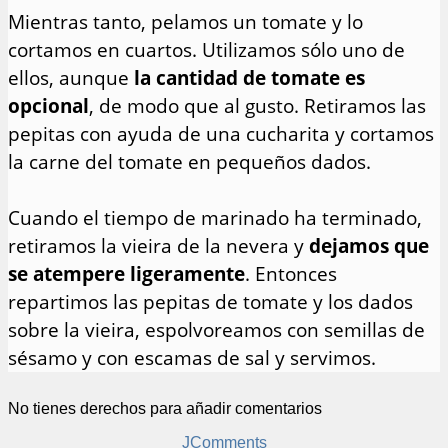
Mientras tanto, pelamos un tomate y lo
cortamos en cuartos. Utilizamos sólo uno de
ellos, aunque
la cantidad de tomate es
opcional
, de modo que al gusto. Retiramos las
pepitas con ayuda de una cucharita y cortamos
la carne del tomate en pequeños dados.
Cuando el tiempo de marinado ha terminado,
retiramos la vieira de la nevera y
dejamos que
se atempere ligeramente
. Entonces
repartimos las pepitas de tomate y los dados
sobre la vieira, espolvoreamos con semillas de
sésamo y con escamas de sal y servimos.
No tienes derechos para añadir comentarios
JComments