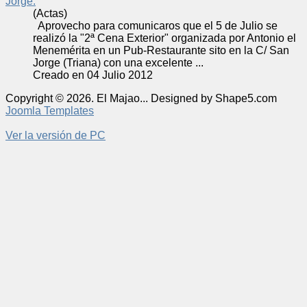
Jorge.
(Actas)
Aprovecho para comunicaros que el 5 de Julio se
realizó la "2ª Cena Exterior" organizada por Antonio el
Menemérita en un Pub-Restaurante sito en la C/ San
Jorge (Triana) con una excelente ...
Creado en 04 Julio 2012
Copyright © 2026. El Majao... Designed by Shape5.com
Joomla Templates
Ver la versión de PC