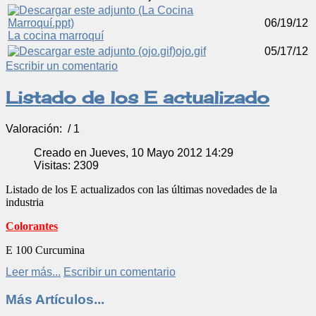
06/19/12
La cocina marroquí
ojo.gif
05/17/12
Escribir un comentario
Listado de los E actualizado
Valoración:
/ 1
Creado en Jueves, 10 Mayo 2012 14:29
Visitas: 2309
Listado de los E actualizados con las últimas novedades de la
industria
Colorantes
E 100 Curcumina
Leer más...
Escribir un comentario
Más Artículos...