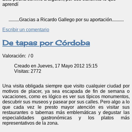
aprendí
.........Gracias a Ricardo Gallego por su aportación..........
Escribir un comentario
De tapas por Córdoba
Valoración:
/ 0
Creado en Jueves, 17 Mayo 2012 15:15
Visitas: 2772
Una visita obligada siempre que visito cualquier ciudad por
motivos de placer, ya sea escapada de fin de semana o
vacaciones, como es lógico es ver sus típicos monumentos,
descubrir sus museos y pasear por sus calles. Pero algo a lo
que cada vez le presto mayor atención es visitar sus
restaurantes o tabernas más emblemáticas y degustar las
especialidades gastronómicas y los platos más
representativos de la zona.