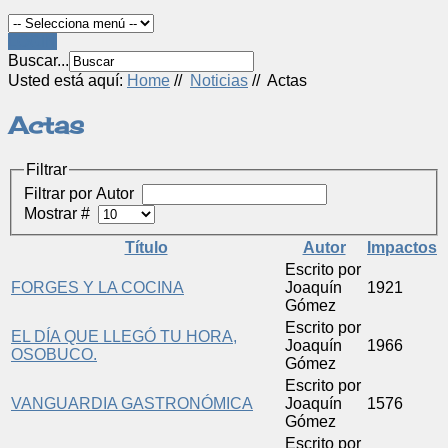
LOGIN
Buscar...
Usted está aquí:
Home
//
Noticias
//
Actas
Actas
Filtrar
Filtrar por Autor
Mostrar #
Título
Autor
Impactos
Escrito por
FORGES Y LA COCINA
Joaquín
1921
Gómez
Escrito por
EL DÍA QUE LLEGÓ TU HORA,
Joaquín
1966
OSOBUCO.
Gómez
Escrito por
VANGUARDIA GASTRONÓMICA
Joaquín
1576
Gómez
Escrito por