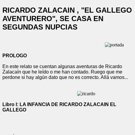
RICARDO ZALACAIN , "EL GALLEGO
AVENTURERO", SE CASA EN
SEGUNDAS NUPCIAS
PROLOGO
En este relato se cuentan algunas aventuras de Ricardo
Zalacaín que he leído o me han contado. Ruego que me
perdone si hay algún dato que no es correcto. Allá vamos...
Libro I: LA INFANCIA DE RICARDO ZALACAIN EL
GALLEGO