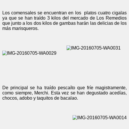
Los comensales se encuentran en los platos cuatro cigalas
ya que se han traído 3 kilos del mercado de Los Remedios
que junto a los dos kilos de gambas harán las delicias de los
más marisqueros.
De principal se ha traído pescaíto que fríe magistramente,
como siempre, Merchi. Esta vez se han degustado acedías,
chocos, adobo y taquitos de bacalao.