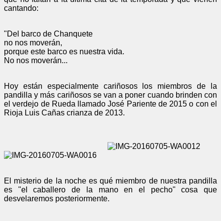
cantando:
"Del barco de Chanquete
no nos moverán,
porque este barco es nuestra vida.
No nos moverán...
Hoy están especialmente cariñosos los miembros de la
pandilla y más cariñosos se van a poner cuando brinden con
el verdejo de Rueda llamado José Pariente de 2015 o con el
Rioja Luis Cañas crianza de 2013.
El misterio de la noche es qué miembro de nuestra pandilla
es "el caballero de la mano en el pecho" cosa que
desvelaremos posteriormente.