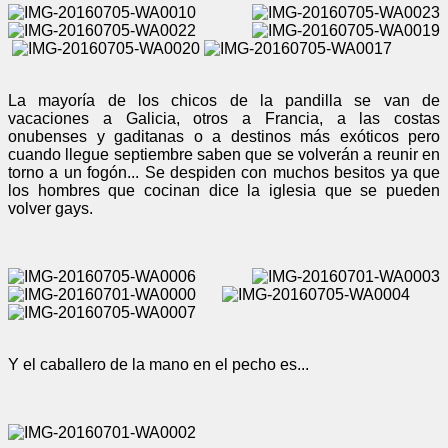
La mayoría de los chicos de la pandilla se van de
vacaciones a Galicia, otros a Francia, a las costas
onubenses y gaditanas o a destinos más exóticos pero
cuando llegue septiembre saben que se volverán a reunir en
torno a un fogón... Se despiden con muchos besitos ya que
los hombres que cocinan dice la iglesia que se pueden
volver gays.
Y el caballero de la mano en el pecho es...