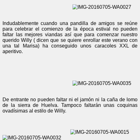
Indudablemente cuando una pandilla de amigos se reúne
para celebrar el comienzo de la época estival no pueden
faltar las mejores viandas así que para comenzar nuestro
querido Willy ( dicen que se quiere enrollar este verano con
una tal Marisa) ha conseguido unos caracoles XXL de
aperitivo.
De entrante no pueden faltar ni el jamón ni la caña de lomo
de la sierra de Huelva. Tampoco faltarán unas coquinas
ovadísimas al estilo de Willy.