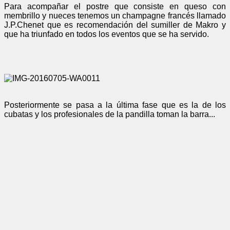
Para acompañar el postre que consiste en queso con
membrillo y nueces tenemos un champagne francés llamado
J.P.Chenet que es recomendación del sumiller de Makro y
que ha triunfado en todos los eventos que se ha servido.
Posteriormente se pasa a la última fase que es la de los
cubatas y los profesionales de la pandilla toman la barra...