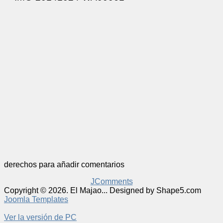
derechos para añadir comentarios
JComments
Copyright © 2026. El Majao... Designed by Shape5.com
Joomla Templates
Ver la versión de PC