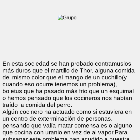
En esta sociedad se han probado contramuslos
más duros que el martillo de Thor, alguna comida
del mismo color que el mango de un cuchillo(y
cuando eso ocurre tenemos un problema),
boletus que ha pasado más frío que un esquimal
o hemos pensado que los cocineros nos habían
traído la comida del perro.
Algún cocinero ha actuado como si estuviera en
un centro de exterminación de personas,
pensando que valía matar comensales o alguno
que cocina con uranio en vez de al vapor.Para
subsanar este problema han acudido a nuestra