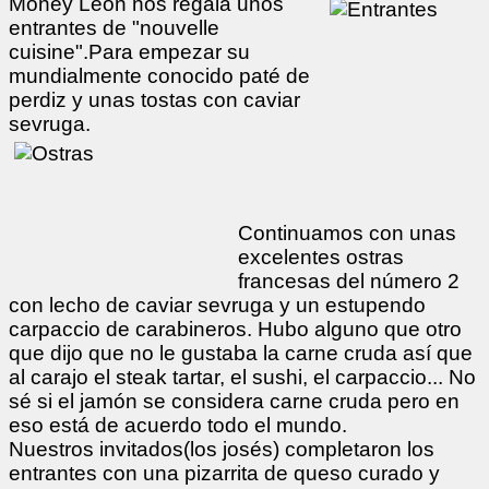
Money León nos regala unos
entrantes de "nouvelle
cuisine".Para empezar su
mundialmente conocido paté de
perdiz y unas tostas con caviar
sevruga.
Continuamos con unas
excelentes ostras
francesas del número 2
con lecho de caviar sevruga y un estupendo
carpaccio de carabineros. Hubo alguno que otro
que dijo que no le gustaba la carne cruda así que
al carajo el steak tartar, el sushi, el carpaccio... No
sé si el jamón se considera carne cruda pero en
eso está de acuerdo todo el mundo.
Nuestros invitados(los josés) completaron los
entrantes con una pizarrita de queso curado y