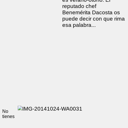
reputado chef
Benemérita Dacosta os
puede decir con que rima
esa palabra...
No
tienes