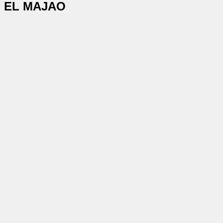
EL MAJAO