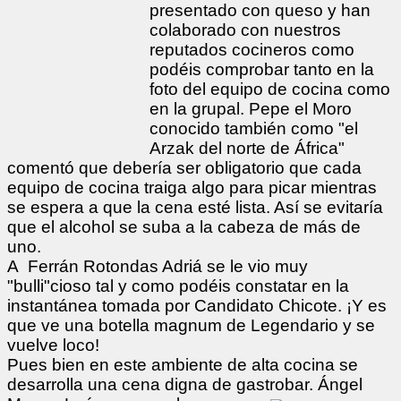
presentado con queso y han
colaborado con nuestros
reputados cocineros como
podéis comprobar tanto en la
foto del equipo de cocina como
en la grupal. Pepe el Moro
conocido también como "el
Arzak del norte de África"
comentó que debería ser obligatorio que cada
equipo de cocina traiga algo para picar mientras
se espera a que la cena esté lista. Así se evitaría
que el alcohol se suba a la cabeza de más de
uno.
A Ferrán Rotondas Adriá se le vio muy
"bulli"cioso tal y como podéis constatar en la
instantánea tomada por Candidato Chicote. ¡Y es
que ve una botella magnum de Legendario y se
vuelve loco!
Pues bien en este ambiente de alta cocina se
desarrolla una cena digna de gastrobar. Ángel